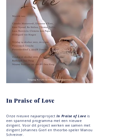
In Praise of Love
Onze nieuwe najaarsproject
In Praise of Love
is
een spannend programma met een nieuwe
dirigent. Voor dit project werken we samen met
dirigent Johannes Gierl en theorbe-speler Manou
Schreiner.