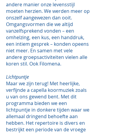
andere manier onze levensstijl
moeten herzien. We werden meer op
onszelf aangewezen dan ooit.
Omgangsvormen die we altijd
vanzelfsprekend vonden – een
omhelzing, een kus, een handdruk,
een intiem gesprek – konden opeens
niet meer. En samen met vele
andere groepsactiviteiten vielen alle
koren stil. Ook Filomena.
Lichtpuntje
Maar we zijn terug! Met heerlijke,
verfijnde a capella koormuziek zoals
u van ons gewend bent. Met dit
programma bieden we een
lichtpuntje in donkere tijden waar we
allemaal dringend behoefte aan
hebben. Het repertoire is divers en
bestrijkt een periode van de vroege