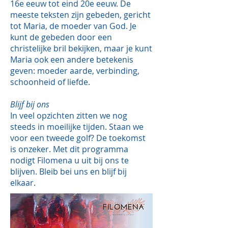
16e eeuw tot eind 20e eeuw. De
meeste teksten zijn gebeden, gericht
tot Maria, de moeder van God. Je
kunt de gebeden door een
christelijke bril bekijken, maar je kunt
Maria ook een andere betekenis
geven: moeder aarde, verbinding,
schoonheid of liefde.
Blijf bij ons
In veel opzichten zitten we nog
steeds in moeilijke tijden. Staan we
voor een tweede golf? De toekomst
is onzeker. Met dit programma
nodigt Filomena u uit bij ons te
blijven. Bleib bei uns en blijf bij
elkaar.