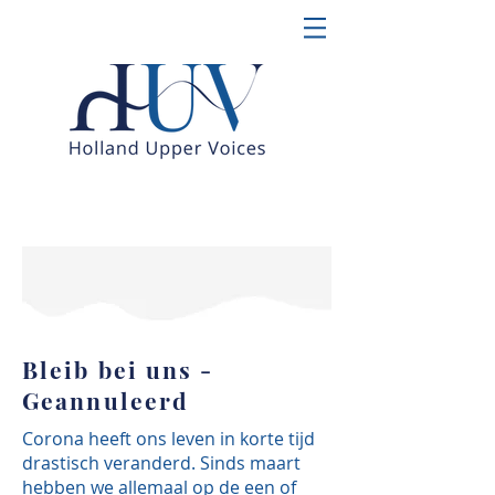
Bleib bei uns -
Geannuleerd
Corona heeft ons leven in korte tijd
drastisch veranderd. Sinds maart
hebben we allemaal op de een of