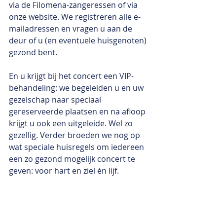
via de Filomena-zangeressen of via 
onze website. We registreren alle e-
mailadressen en vragen u aan de 
deur of u (en eventuele huisgenoten) 
gezond bent. 
En u krijgt bij het concert een VIP-
behandeling: we begeleiden u en uw 
gezelschap naar speciaal 
gereserveerde plaatsen en na afloop 
krijgt u ook een uitgeleide. Wel zo 
gezellig. Verder broeden we nog op 
wat speciale huisregels om iedereen 
een zo gezond mogelijk concert te 
geven: voor hart en ziel én lijf.      