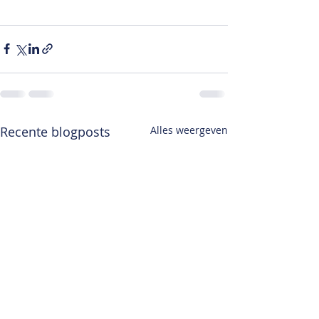
Recente blogposts
Alles weergeven