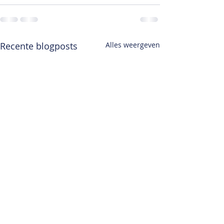
Recente blogposts
Alles weergeven