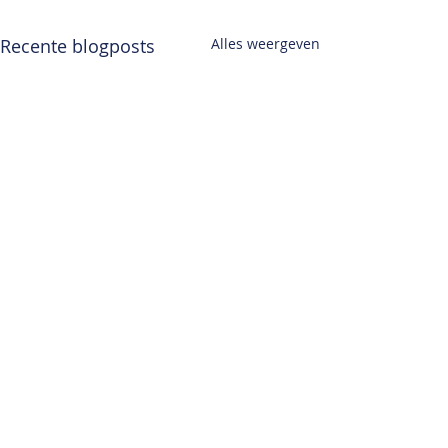
Recente blogposts
Alles weergeven